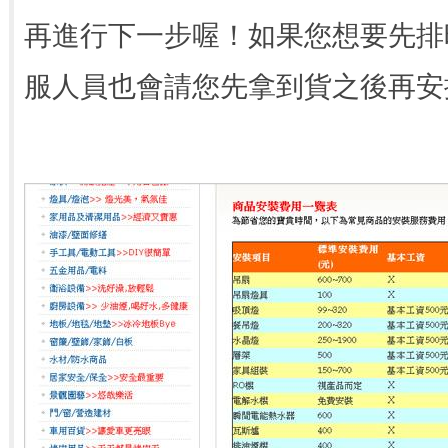
再進行下一步喔！如果您想要先排
服人員也會請您先拿到貨之後再安