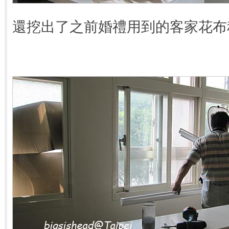
還挖出了之前婚禮用到的客家花布