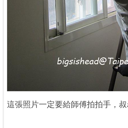
這張照片一定要給師傅拍拍手，叔