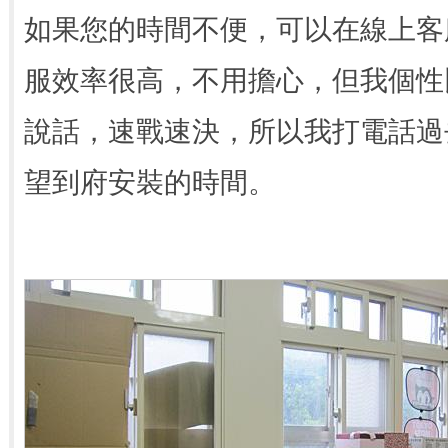
如果您的時間不便，可以在線上客
服效率很高，不用擔心，但我個性
說話，速戰速決，所以我打電話過
望到府安裝的時間。