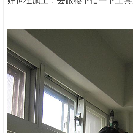
好也在施工，去跟樓下借一下工具