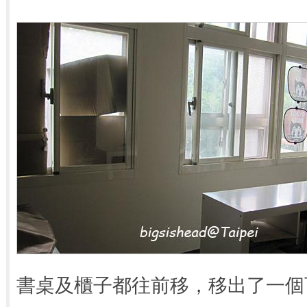
書桌及櫃子都往前移，移出了一個