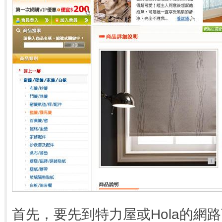
首先，要先到特力屋或Hola的網