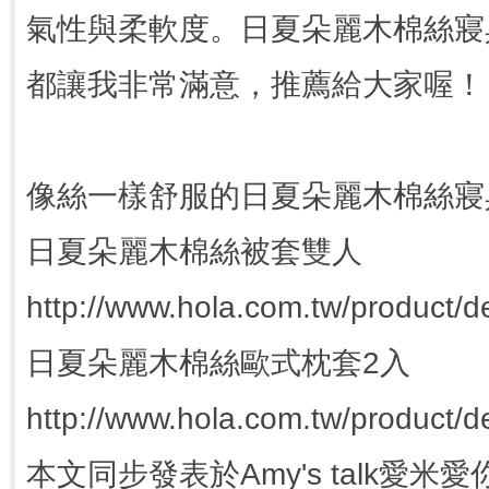
氣性與柔軟度。日夏朵麗木棉絲寢
都讓我非常滿意，推薦給大家喔！
像絲一樣舒服的日夏朵麗木棉絲寢
日夏朵麗木棉絲被套雙人
http://www.hola.com.tw/product/de
日夏朵麗木棉絲歐式枕套2入
http://www.hola.com.tw/product/de
本文同步發表於Amy's talk愛米愛