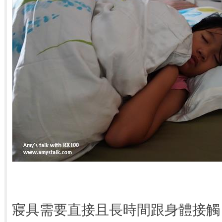
寢具需要直接且長時間跟身體接觸