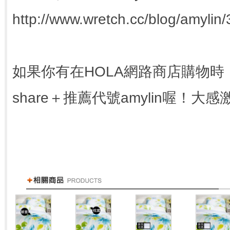
http://www.wretch.cc/blog/amyli
如果你有在HOLA網路商店購物
share＋推薦代號amylin喔！大感
分享