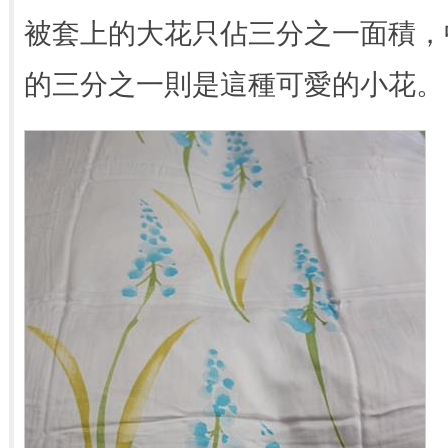
被套上的大花只佔三分之一面積，
的三分之一則是這種可愛的小花。