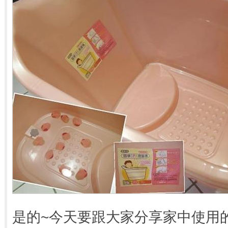
是的~今天要跟大家分享家中使用