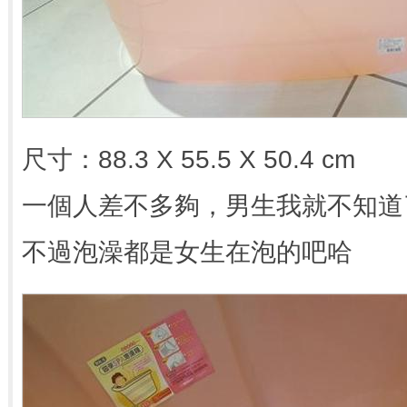
尺寸：88.3 X 55.5 X 50.4 cm
一個人差不多夠，男生我就不知道
不過泡澡都是女生在泡的吧哈