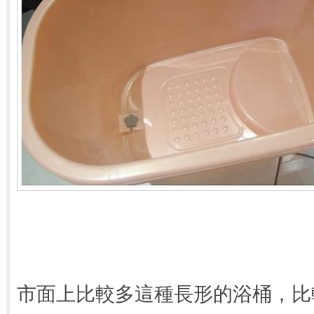
市面上比較多這種長形的浴桶，比