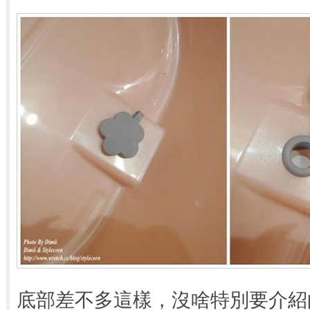
底部差不多這樣，沒啥特別要介紹