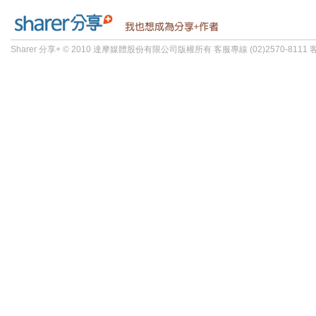
Sharer 分享+ © 2010 達摩媒體股份有限公司版權所有 客服專線 (02)2570-8111 客服信