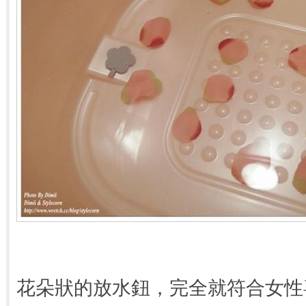
花朵狀的放水鈕，完全就符合女性