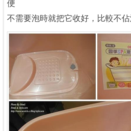
便
不需要泡時就把它收好，比較不佔