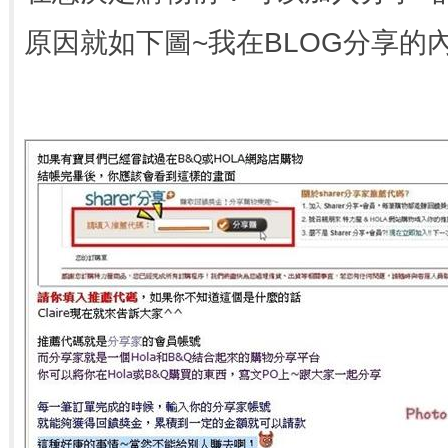
原因就如下圖~我在BLOG分享的內容