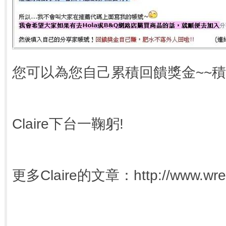
您可以為您自己累積回饋獎金~~積
Claire下台一鞠躬!
更多Claire的文章：http://www.wretch
分享