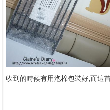
收到的時候有用泡棉包裝好,而這