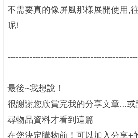
不需要真的像屏風那樣展開使用,
呢!
-----------------------------------------------
最後~我想說！
很謝謝您欣賞完我的分享文章...
尋物品資料才看到這篇
在您決定購物前！可以加入分享+