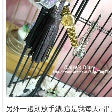
另外一邊則放手錶,這是我每天出