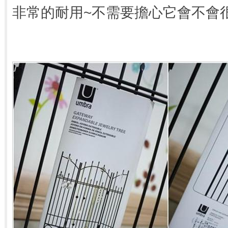
非常的耐用~不需要擔心它會不會