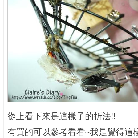
從上看下來是這樣子的折法!!
有買的可以參考看看~我是覺得這