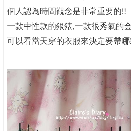
個人認為時間觀念是非常重要的!!
一款中性款的銀錶,一款很秀氣的
可以看當天穿的衣服來決定要帶哪款